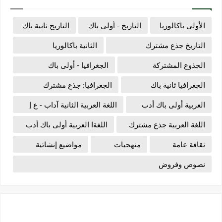
الأولى باكالوريا
التاريخ - أولى باك
التاريخ ثانية باك
التاريخ جذع مشترك
الثانية باكالوريا
الجذوع المشتركة
الجغرافيا - أولى باك
الجغرافيا ثانية باك
الجغرافيا: جذع مشترك
العربية أولى باك أدب
اللغة العربية الثانية آداب - ع إ
اللغة العربية جذع مشترك
اللغةا العربية أولى باك أدب
ثقافة عامة
منهجيات
مواضيع إنشائية
نصوص وفروض