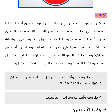
تمهيد
تشكل مجموعة أسيان أي رابطة دول جنوب شرق آسيا قطبا
اقتصاديا في تطور متصاعد ينافس القوى الاقتصادية الكبرى
بشرق آسيا، ويقدم نموذجا لتكتلات دول الجنوب في مواجهة
تحديات العولمة. فما هي ظروف وأهداف ومراحل تأسيس
أسيان؟ وما مظاهر النمو الاقتصادي لأسيان؟ وما هي العوامل
المفسرة لهذا النمو؟ وما التحديات التي تواجه هذا التكتل؟
أولا: ظروف وأهداف ومراحل تأسيس أسيان
والمؤسسات المنظمة لها
1- ظروف وأهداف ومراحل التأسيس
ظروف التأسيس؛