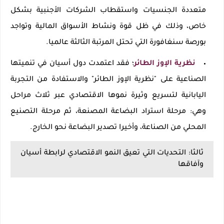
متعددة الجنسيات واستقطاب الشركات الأجنبية بشكل
خاص، وذلك في ظل قوة ونشاط الأسواق المالية وتواجد
بورصة سنغافورة التي تحتل المرتبة الثالثة عالميا.
نظرية الإوز الطائر
؛ فقد اعتمدت دول أسيان في تنميتها
الصناعية على "نظرية الإوز الطائر" والاستفادة من التجربة
اليابانية لتسريع وثيرة نموها الاقتصادي عبر ثلاث مراحل
وهي: مرحلة استراد البضاعة المصنعة، ثم مرحلة التصنيع
المحلي من الصناعة، وأخيرا تصدير البضاعة نحو الخارج.
ثالثا: التحديات التي تعيق النمو الاقتصادي لرابطة أسيان
وآفاقها