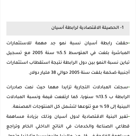
1- الحصيلة الاقتصادية لرابطة آسيان
-
حققت رابطة آسيان نسبة نمو جد مهمة للاستثمارات
المباشرة بلغت في المتوسط 5.5٪ سنة 2005 مع تسجيل
تباين نسبة النمو بين دول الرابطة نتيجة استقطاب استثمارات
.
أجنبية ضخمة بلغت سنة 2005 حوالي 38 مليار دولار
-
سجلت المبادلات التجارية تزايدا مهما حيث نمت صادرات
الرابطة ب 13.5٪ سنويا، كما ارتفعت قيمة ونسبة المبادلات
البينية إلى 59 ٪ مع تنوعها لتشمل كل المنتوجات المصنعة.
-
تغير البنية الاقتصادية لدول آسيان وذلك بزيادة مساهمة
قطاعي الصناعة والخدمات في الناتج الداخلي الخام وتراجع