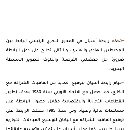
-
تحكم رابطة أسيان في المحور البحري الرئيسي الرابط بين
المحيطين الهادي والهندي، وبالتالي تطرح على دول الرابطة
ضرورة حل معضلتي القرصنة والتلوث لتطوير الأنشطة
البحرية.
-
قيام رابطة أسيان بتوقيع العديد من اتفاقيات الشراكة مع
الخارج، كما حصل مع الاتحاد الأوربي سنة 1980 بهدف تطوير
القطاعات التجارية والاقتصادية مقابل حصول الرابطة على
مساعدات مالية وفنية. وفي سنة 1995 حصلت الرابطة على
توقيع اتفاقية الشراكة مع اليابان لتوسيع المبادلات التجارية
بين الجانبين،. كما عملت أسيان على تمتين وتوسيع علاقاتها