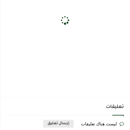
تعليقات
ليست هناك تعليقات
إرسال تعليق