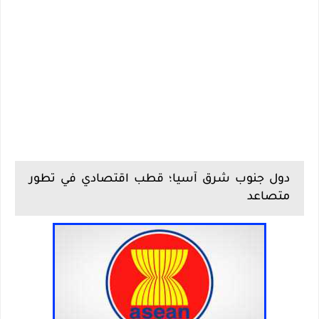
دول جنوب شرق آسيا؛ قطب اقتصادي في تطور
متصاعد