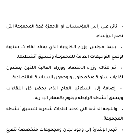
تأتي على رأس المؤسسات أو الأجهزة قمة المجموعة التي
تضم الرؤساء،
يليها مجلس وزراء الخارجية الذي يعقد لقاءات سنوية
لوضع التوجيهات العامة للمجموعة وتنسيق أنشطتها،
ثم هناك وزراء الاقتصاد ووزراء المالية اللذين يعقدون
لقاءات سنوية ويخططون ويوجهون السياسة الاقتصادية.
إضافة إلى السكرتير العام الذي يحضر كل اللقاءات
وينسق أنشطة الرابطة ويقوم بالمهام الإدارية.
واللجنة الدائمة التي تعقد لقاءات شهرية لتنسيق أنشطة
المجموعة.
تجدر الإشارة إلى وجود لجان ومجموعات متخصصة تتفرع