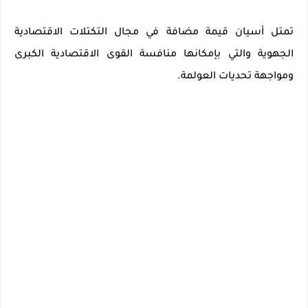
تمتل أسيان قيمة مضافة في مجال التكتلات الاقتصادية
الجهوية والتي بإمكانها منافسة القوى الاقتصادية الكبرى
ومواجهة تحديات العولمة.