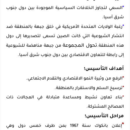
*
السعي لتجاوز الخلافات السياسية الموجودة بين دول جنوب
شرق آسيا.
*
رغبة الولايات المتحدة الأمريكية في خلق جبهة بالمنطقة ضد
انتشار الشيوعية التي كانت الصين تسعى لتصديرها إلى دول
تحول المجموعة
هذه المنطقة.
من جبهة مناهضة للشيوعية
إلى رابطة للتعاون الاقتصادي بين دول جنوب شرق آسيا.
أهداف التأسيس؛
*
الرفع من وثيرة النمو الاقتصادي والتقدم الاجتماعي.
*
ترسيخ السلم والاستقرار بالمنطقة.
*
بناء تعاون نشيط ومساعدة متبادلة في المجالات ذات
المصالح المشتركة.
مراحل التأسيس؛
*
إعلان بانكوك سنة 1967 بمن طرف خمس دول وهي