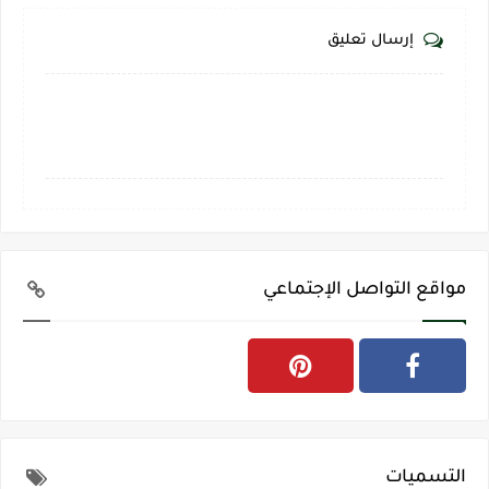
إرسال تعليق
مواقع التواصل الإجتماعي
التسميات