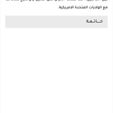
مع الولايات المتحدة الامريكية.
خــــــاتـــمــة