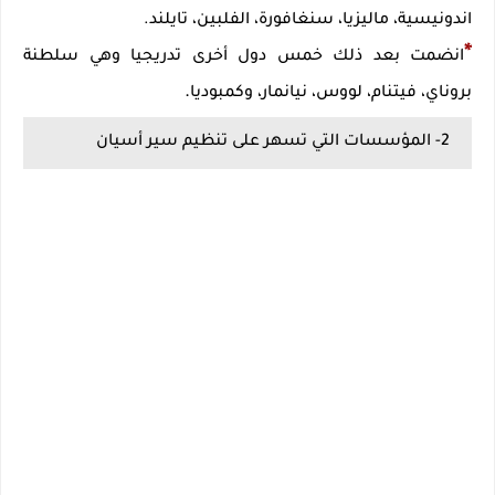
اندونيسية، ماليزيا، سنغافورة، الفلبين، تايلند.
*
انضمت بعد ذلك خمس دول أخرى تدريجيا وهي سلطنة
.
بروناي، فيتنام، لووس، نيانمار، وكمبوديا
2- المؤسسات التي تسهر على تنظيم سير أسيان