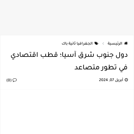
الرئيسية
الجغرافيا ثانية باك
دول جنوب شرق آسيا؛ قطب اقتصادي
في تطور متصاعد
أبريل 07, 2024
(0)