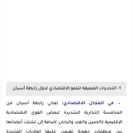
1- التحديات المعيقة للنمو الاقتصادي لدول رابطة أسيان
في المجال الاقتصادي
؛ تعاني رابطة أسيان من
المنافسة التجارية الشديدة لبعض القوى الاقتصادية
الإقليمية كالصين والهند واليابان، إضافة إلى تشتت أعضائها
بين منظمات جهوية تهيمن عليها الولايات المتحدة