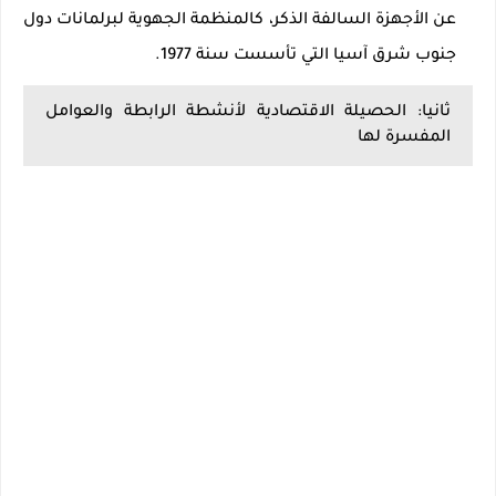
عن الأجهزة السالفة الذكر، كالمنظمة الجهوية لبرلمانات دول
جنوب شرق آسيا التي تأسست سنة 1977.
ثانيا: الحصيلة الاقتصادية لأنشطة الرابطة والعوامل
المفسرة لها