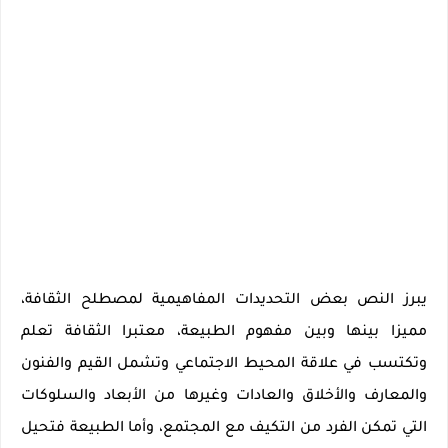
يبرز النص بعض التحديدات المفاهيمية لمصطلح الثقافة،
مميزا بينها وبين مفهوم الطبيعة، معتبرا الثقافة تعلم
وتكتسب في علاقة المحيط الاجتماعي وتشمل القيم والفنون
والمعارف والأخلاق والعادات وغيرها من الأبعاد والسلوكات
التي تمكن الفرد من التكيف مع المجتمع، وأما الطبيعة فتحيل