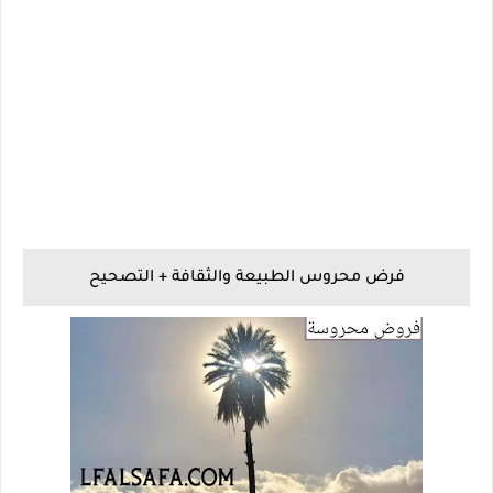
فرض محروس الطبيعة والثقافة + التصحيح