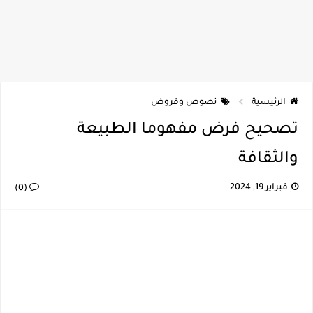
الرئيسية
نصوص وفروض
تصحيح فرض مفهوما الطبيعة
والثقافة
فبراير 19, 2024
(0)