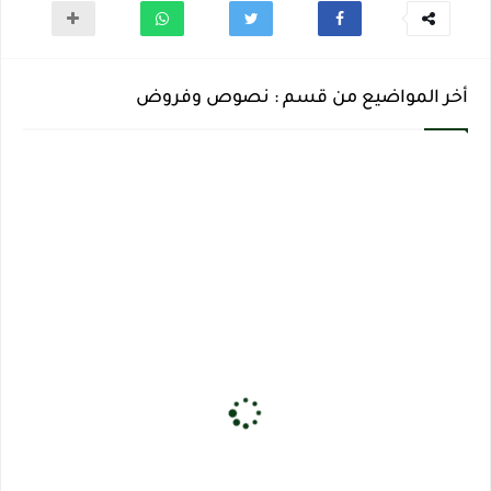
أخر المواضيع من قسم : نصوص وفروض