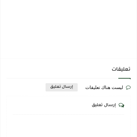
تعليقات
ليست هناك تعليقات
إرسال تعليق
إرسال تعليق