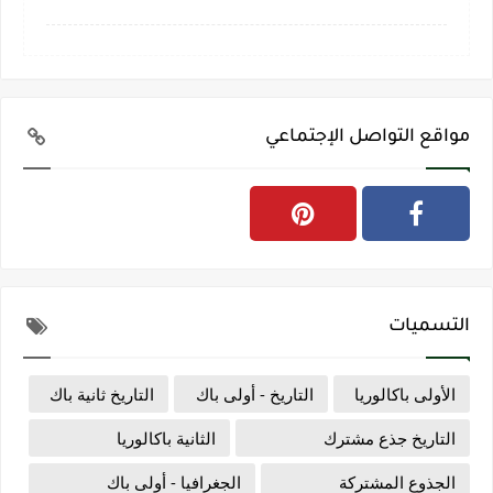
مواقع التواصل الإجتماعي
التسميات
الأولى باكالوريا
التاريخ - أولى باك
التاريخ ثانية باك
التاريخ جذع مشترك
الثانية باكالوريا
الجذوع المشتركة
الجغرافيا - أولى باك