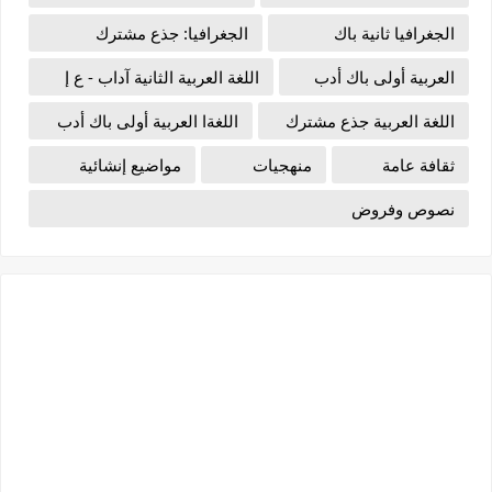
الجغرافيا ثانية باك
الجغرافيا: جذع مشترك
العربية أولى باك أدب
اللغة العربية الثانية آداب - ع إ
اللغة العربية جذع مشترك
اللغةا العربية أولى باك أدب
ثقافة عامة
منهجيات
مواضيع إنشائية
نصوص وفروض