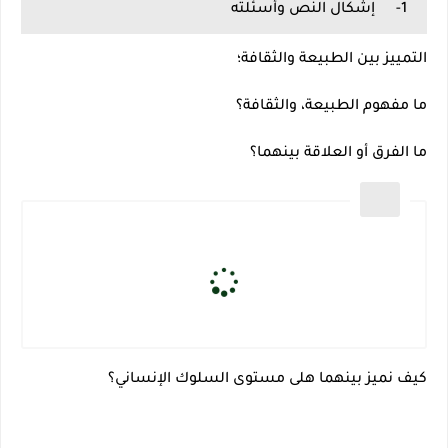
1-
إشكال النص وأسئلته
التمييز بين الطبيعة والثقافة؛
ما مفهوم الطبيعة، والثقافة؟
ما الفرق أو العلاقة بينهما؟
كيف نميز بينهما هلى مستوى السلوك الإنساني؟