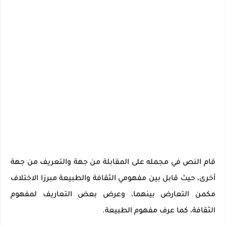
قام النص في مجمله على المقابلة من جهة والتعريف من جهة
أخرى، حيث قابل بين مفهومي الثقافة والطبيعة مبرزا الاختلاف
مكمن التعارض بينهما، وعرض بعض التعاريف لمفهوم
الثقافة، كما عرف مفهوم الطبيعة.