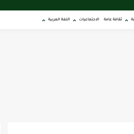
ة
ثقافة عامة
الاجتماعيات
اللغة العربية