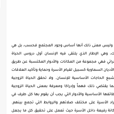
جتمع، وليس معنى ذلك أنها أساس وجود المجتمع فحسب، بل هي
، وهي الإطار الذي يلتقى فيه الإنسان أول دروس الحياة
إجرائي فهي مجموعة من المكانات والأدوار المكتسبة عن طريق
أديان السماوية كسبيل لقيام الأسرة وحماية وتأكيد العلاقات
شبع الحاجات الأساسية للإنسان. ولا تحقق الحياة الزوجية
ا يقتضي ذلك فهماً وإدراكا ومعرفة بمعنى الحياة الزوجية
ائفها الأساسية والأدوار التي يجب أن يقوم بها كل طرف في
أفراد الأسرة على مختلف صلاتهم والروابط التي تجمع بينهم.
 مكانة رفيعة داخل الأسرة حيث تعمل على تحقيق كل ما يجعل