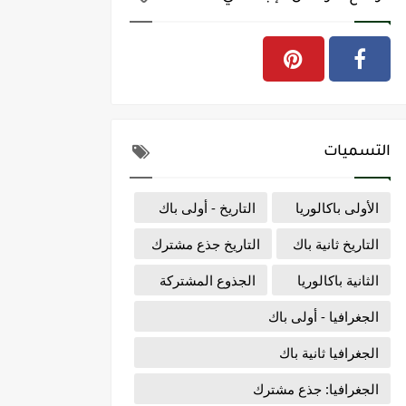
التسميات
الأولى باكالوريا
التاريخ - أولى باك
التاريخ ثانية باك
التاريخ جذع مشترك
الثانية باكالوريا
الجذوع المشتركة
الجغرافيا - أولى باك
الجغرافيا ثانية باك
الجغرافيا: جذع مشترك