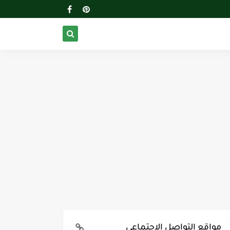
مواقع التواصل الإجتماعي