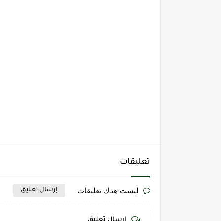
تعليقات
ليست هناك تعليقات
إرسال تعليق
إرسال تعليق