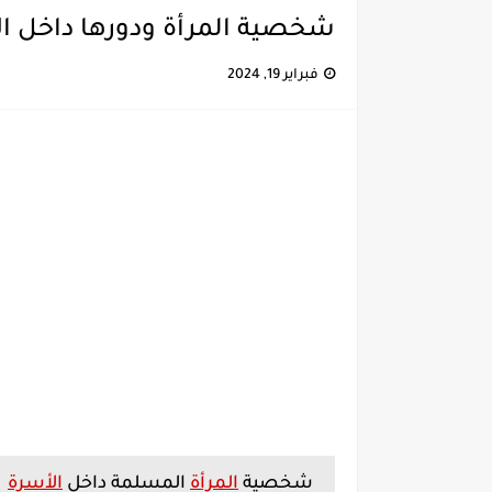
شخصية المرأة ودورها داخل ا
فبراير 19, 2024
شخصية
المرأة
المسلمة داخل
الأسرة