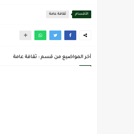
الأقسام
ثقافة عامة
أخر المواضيع من قسم : ثقافة عامة