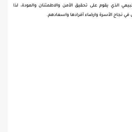
بيعي الذي يقوم على تحقيق الأمن والاطمئنان والمودة، لذا
 في نجاح الأسرة وارضاء أفرادها واسعادهم.