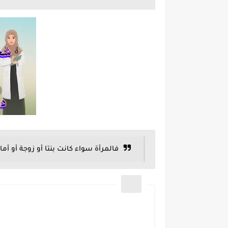
فالمرأة سواء كانت بنتا أو زوجة أو أما