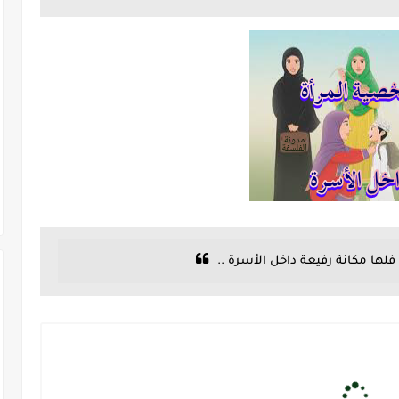
 فلها مكانة رفيعة داخل الأسرة ..