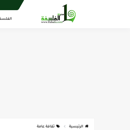
الفلسف
الرئيسية
ثقافة عامة