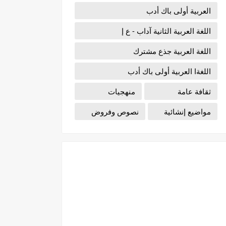
العربية أولى باك أدب
اللغة العربية الثانية آداب - ع إ
اللغة العربية جذع مشترك
اللغةا العربية أولى باك أدب
ثقافة عامة
منهجيات
مواضيع إنشائية
نصوص وفروض