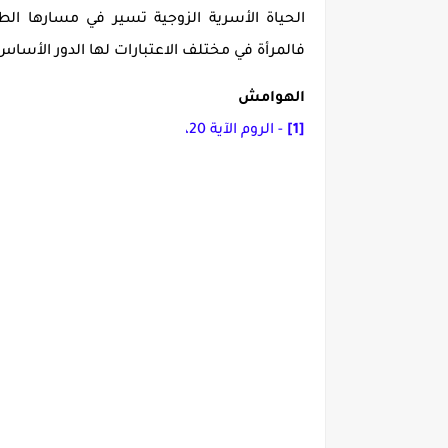
الحياة الأسرية الزوجية تسير في مسارها الط
فالمرأة في مختلف الاعتبارات لها الدور الأساس
الهوامش
[1]
- الروم الآية 20،