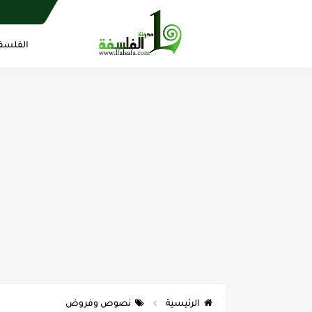
الفلسف
الرئيسية
نصوص وفروض