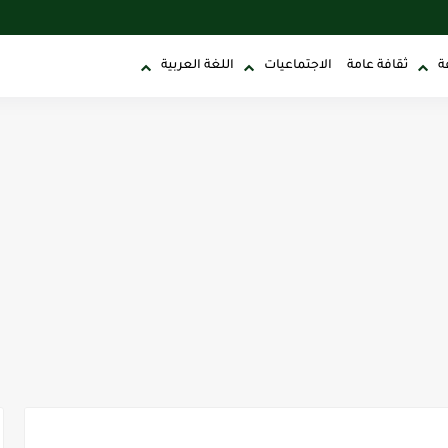
ة
ثقافة عامة
الاجتماعيات
اللغة العربية