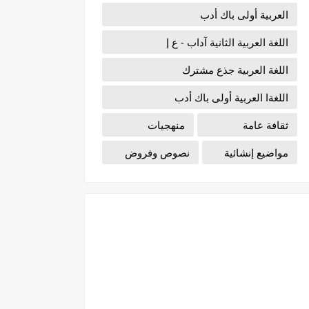
العربية أولى باك أدب
اللغة العربية الثانية آداب - ع إ
اللغة العربية جذع مشترك
اللغةا العربية أولى باك أدب
ثقافة عامة
منهجيات
مواضيع إنشائية
نصوص وفروض