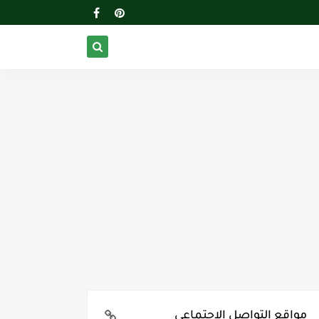
مواقع التواصل الإجتماعي