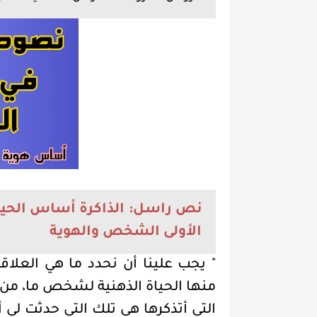
نص راسل: الذاكرة أساس الحي
الأولى الشخص والهوية
"
يجب علينا أن نحدد ما هي العلاق
منها الحياة الذهنية لشخص ما، من 
التي أتذكرها هي تلك التي حدثت لي أن