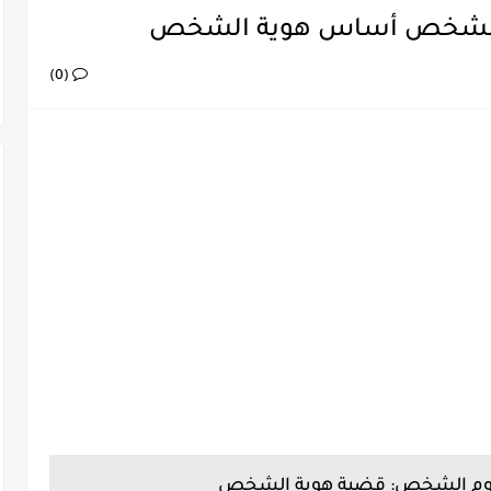
لشخص أساس هوية الشخص
(0)
م الشخص: قضية هوية الشخص