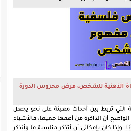
اة الذهنية للشخص، فرض محروس الدورة
ة التي تربط بين أحداث معينة على نحو يجعل
الواضح أن الذاكرة من أهمها جميعا، فالأشياء
ا. وإذا كان بإمكاني أن أتذكر مناسبة ما وأتذكر