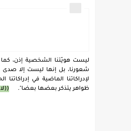
ليست هويّتنا الشخصية إذن، كما ك
شعورنا، بل إنها ليست إلا صدى – 
لإدراكاتنا الماضية في إدراكاتنا 
ظواهر يتذكر بعضها بعضا"
.
((لا