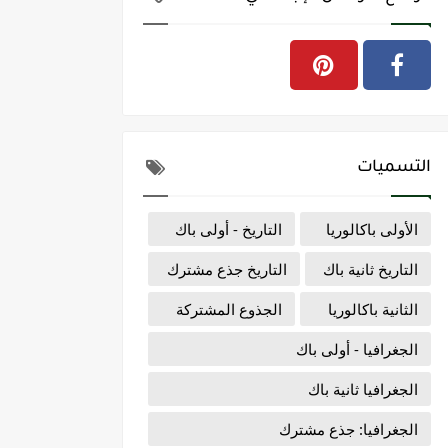
التسميات
الأولى باكالوريا
التاريخ - أولى باك
التاريخ ثانية باك
التاريخ جذع مشترك
الثانية باكالوريا
الجذوع المشتركة
الجغرافيا - أولى باك
الجغرافيا ثانية باك
الجغرافيا: جذع مشترك