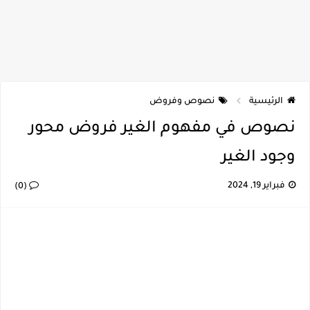
الرئيسية
نصوص وفروض
نصوص في مفهوم الغير فروض محور
وجود الغير
فبراير 19, 2024
(0)