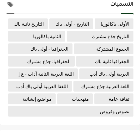
التسميات
الأولى باكالوريا
التاريخ - أولى باك
التاريخ ثانية باك
التاريخ جذع مشترك
الثانية باكالوريا
الجذوع المشتركة
الجغرافيا - أولى باك
الجغرافيا ثانية باك
الجغرافيا: جذع مشترك
العربية أولى باك أدب
اللغة العربية الثانية آداب - ع إ
اللغة العربية جذع مشترك
اللغةا العربية أولى باك أدب
ثقافة عامة
منهجيات
مواضيع إنشائية
نصوص وفروض