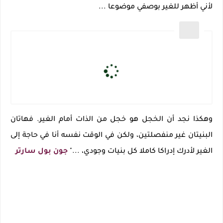
لأني أظهر للغير بوصفي موضوعا ...
وهكذا نجد أن الخجل هو خجل من الذات أمام الغير. فهاتان
البنيتان غير منفصلتين، ولكن في الوقت نفسه أنا في حاجة إلى
الغير لأدرك إدراكا كاملا كل بنيات وجودي، ..."
جون بول سارتر