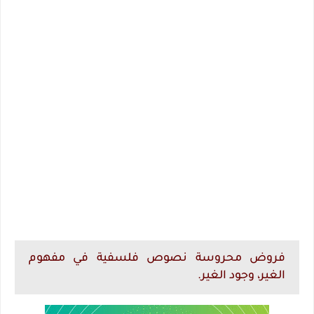
فروض محروسة نصوص فلسفية في مفهوم
الغير، وجود الغير.