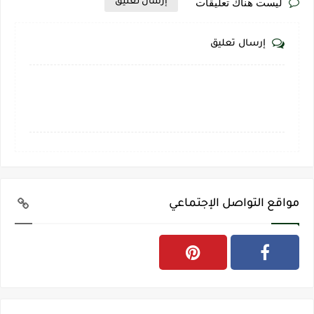
ليست هناك تعليقات
إرسال تعليق
إرسال تعليق
مواقع التواصل الإجتماعي