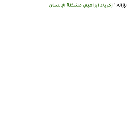
بإزائه."
زكرياء ابراهيم، مشكلة الإنسان