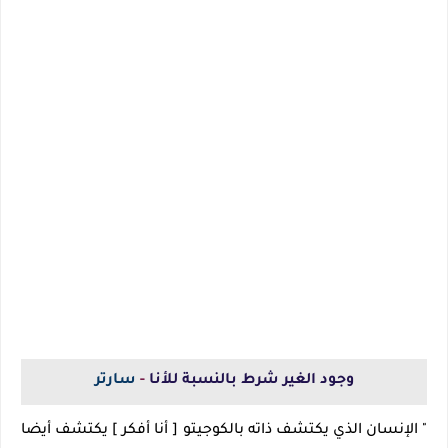
وجود الغير شرط بالنسبة للأنا
-
سارتر
" الإنسان الذي يكتشف ذاته بالكوجيتو [ أنا أفكر ] يكتشف أيضا