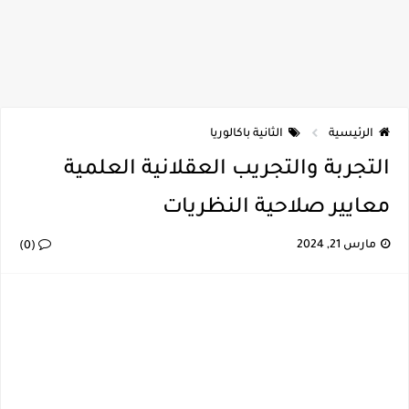
الرئيسية
الثانية باكالوريا
التجربة والتجريب العقلانية العلمية
معايير صلاحية النظريات
مارس 21, 2024
(0)