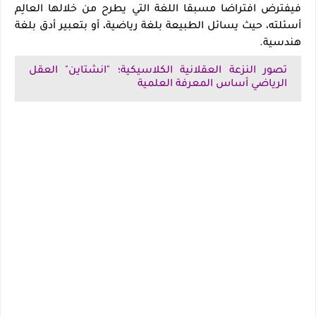
فيفترض افتراضا مسبقا اللغة التي يطرح من خلالها العالِم
أسئلته، حيث يسائل الطبيعة بلغة رياضية، أو بتعبير أدق بلغة
هندسية
.
تصور النزعة العقلانية الكلاسيكية؛ "انشتاين" العقل
الرياضي أساس المعرفة العلمية