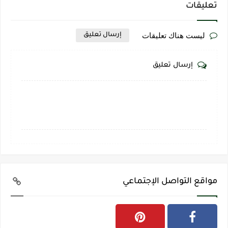
تعليقات
ليست هناك تعليقات
إرسال تعليق
إرسال تعليق
مواقع التواصل الإجتماعي