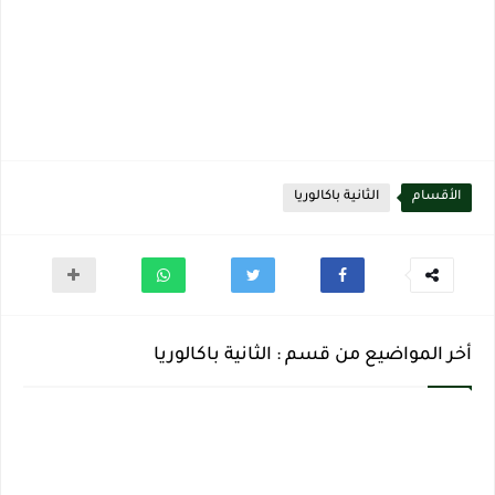
الأقسام
الثانية باكالوريا
أخر المواضيع من قسم : الثانية باكالوريا