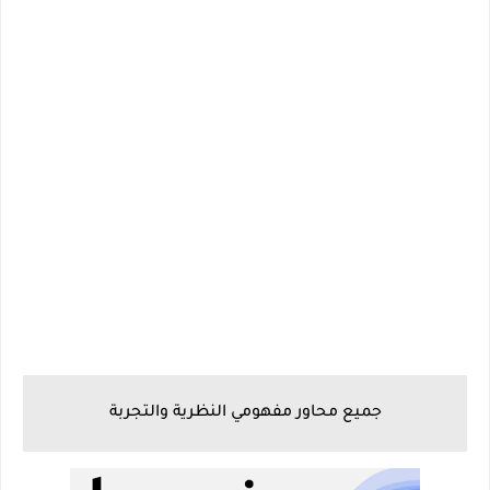
جميع محاور مفهومي النظرية والتجربة