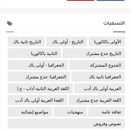
التسميات
الأولى باكالوريا
التاريخ - أولى باك
التاريخ ثانية باك
التاريخ جذع مشترك
الثانية باكالوريا
الجذوع المشتركة
الجغرافيا - أولى باك
الجغرافيا ثانية باك
الجغرافيا: جذع مشترك
العربية أولى باك أدب
اللغة العربية الثانية آداب - ع إ
اللغة العربية جذع مشترك
اللغةا العربية أولى باك أدب
ثقافة عامة
منهجيات
مواضيع إنشائية
نصوص وفروض