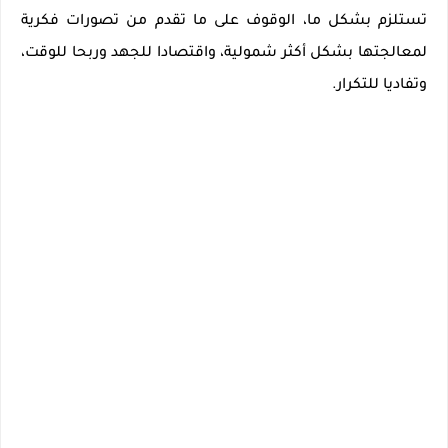
تستلزم بشكل ما، الوقوف على ما تقدم من تصورات فكرية
لمعالجتها بشكل أكثر شمولية،
واقتصادا للجهد وربحا للوقت،
وتفاديا للتكرار
.