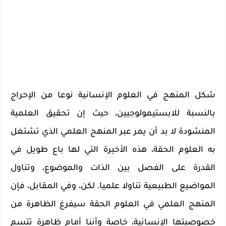
شكل المنهج في العلوم الإنسانية نوعا من الإحراج
بالنسبة للابستيمولوجيين، حيث إن تحقيق العلمية
المنشودة لا بد أن يمر عبر المنهج العلمي الذي تشتغل
به العلوم الحقة، هذه الأخيرة التي لها باع طويل في
القدرة على الفصل بين الذات والموضوع، وتناول
المواضيع الطبيعية تناولا علميا. لكن، وفي المقابل، فإن
المنهج العلمي في العلوم الحقة سيفرغ الظاهرة من
خصوصيتها الإنسانية، خاصة وأننا أمام ظاهرة تتسم