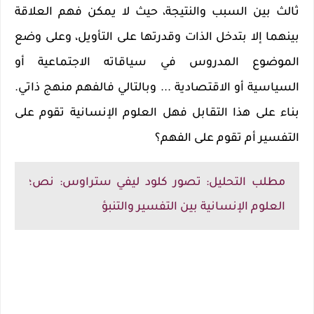
ثالث بين السبب والنتيجة، حيث لا يمكن فهم العلاقة
بينهما إلا بتدخل الذات وقدرتها على التأويل، وعلى وضع
الموضوع المدروس في سياقاته الاجتماعية أو
السياسية أو الاقتصادية ... وبالتالي فالفهم منهج ذاتي.
بناء على هذا التقابل فهل العلوم الإنسانية تقوم على
التفسير أم تقوم على الفهم؟
مطلب التحليل: تصور كلود ليفي ستراوس: نص؛
العلوم الإنسانية بين التفسير والتنبؤ