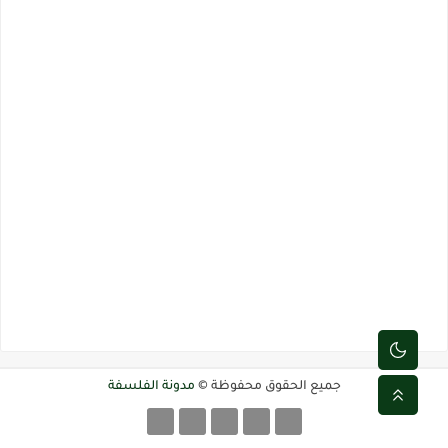
جميع الحقوق محفوظة ©
مدونة الفلسفة