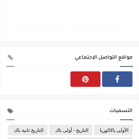
مواقع التواصل الإجتماعي
التسميات
الأولى باكالوريا
التاريخ - أولى باك
التاريخ ثانية باك