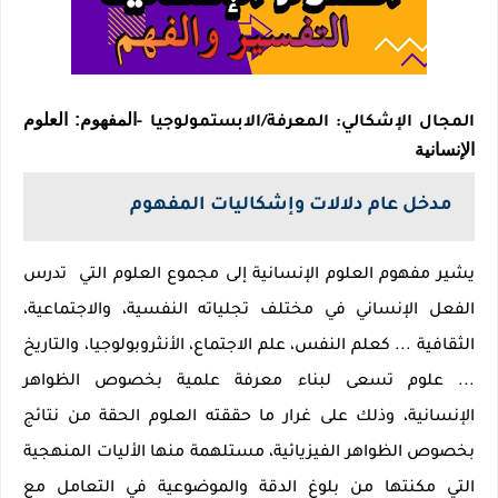
المفهوم:
العلوم
المجال الإشكالي: المعرفة/الابستمولوجيا
-
الإنسانية
مدخل عام دلالات وإشكاليات المفهوم
يشير مفهوم العلوم الإنسانية إلى مجموع العلوم التي تدرس
الفعل الإنساني في مختلف تجلياته النفسية، والاجتماعية،
الثقافية ... كعلم النفس، علم الاجتماع، الأنثروبولوجيا، والتاريخ
... علوم تسعى لبناء معرفة علمية بخصوص الظواهر
الإنسانية، وذلك على غرار ما حققته العلوم الحقة من نتائج
بخصوص الظواهر الفيزيائية، مستلهمة منها الأليات المنهجية
التي مكنتها من بلوغ الدقة والموضوعية في التعامل مع