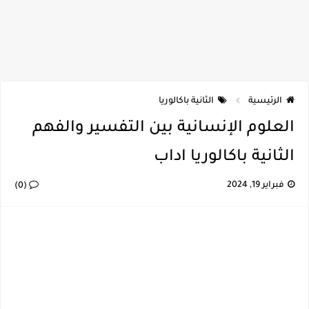
الرئيسية
الثانية باكالوريا
العلوم الإنسانية بين التفسير والفهم
الثانية باكالوريا اداب
فبراير 19, 2024
(0)