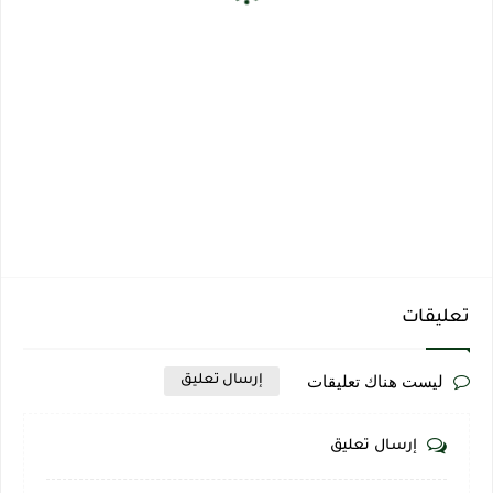
تعليقات
ليست هناك تعليقات
إرسال تعليق
إرسال تعليق