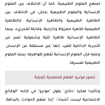
لمنهج العلوم الطبيعية. كما أن الاختلاف بين العلوم
الإنسانية والعلوم الطبيعية يتجلى في الاختلاف بين
الظاهرة الطبيعية والظاهرة الإنسانية، فالظاهرة
الطبيعية ظاهرة معزولة وخارجية، وقابلة للتجزيء، بينما
الظاهرة الإنسانية ظاهرة كلية وشمولية تعبر عن
التجربة الداخلية للفرد، إنها غير مستقلة عن الإنسان.
وعليه فإن العلوم الإنسانية تفهم ظواهرها، بينما العلوم
الطبيعية تفسرها
.
تصور مونرو: الفهم كمنهجية تأويلية
وتأكيدا لفكرة "دلتاي" يقول "مونرو" في كتابه "الوقائع
الاجتماعية ليست أشياء": "إننا نفهم الحوادث بالبداهة.