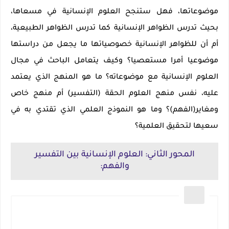
موضوعاتها، فهل ستنجح العلوم الإنسانية في مسعاها،
بحيث تدرس الظواهر الإنسانية كما تدرس الظواهر الطبيعية،
أم أن للظواهر الإنسانية خصوصياتها ما يجعل من دراستها
موضوعيا أمرا مستعصيا؟ وكيف يتعامل الباحث في مجال
العلوم الإنسانية مع موضوعاته؟ ما هو المنهج الذي يعتمد
عليه، نفس منهج العلوم الحقة (التفسير) أم منهج خاص
ومغاير(الفهم)؟ وما هو النموذج العلمي الذي تقتدي به في
سعيها لتحقيق العلمية؟
المحور الثاني: العلوم الإنسانية بين التفسير
والفهم: