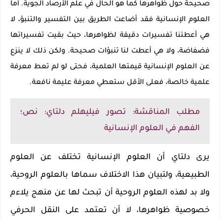
صحيحة حول ظواهرها كما هو الحال في علم الأرصاد الجوية. أما
العلوم الإنسانية فقد أضاعت الطريق بين التفسير والتنبؤ، لا
هي أعطتنا تفسيرات دقيقة لظواهرها، حيث بقيت تفسيراتها
فضفاضة، ولا هي أعطت لنا تنبؤات صحيحة. ولكن ذلك لا ينزع
عن العلوم الإنسانية قيمتها العلمية، فحتى لو لم تعط معرفة
علمية خالصة، فعلى الأقل ستعطي معرفة عليمة نافعة
.
مطلب المناقشة: تصور فيليهلم دلتاي: نص؛
الفهم في العلوم الإنسانية
يرى دلتاي أن العلوم الإنسانية تختلف عن العلوم
الطبيعية، ولتبيان هذا الاختلاف سماها بالعلوم الروحية،
ولا بد لهذه العلوم الروحية أن تبحث لها عن منهج يلاءم
خصوصية ظواهرها، لا أن تعتمد على النقل الحرفي