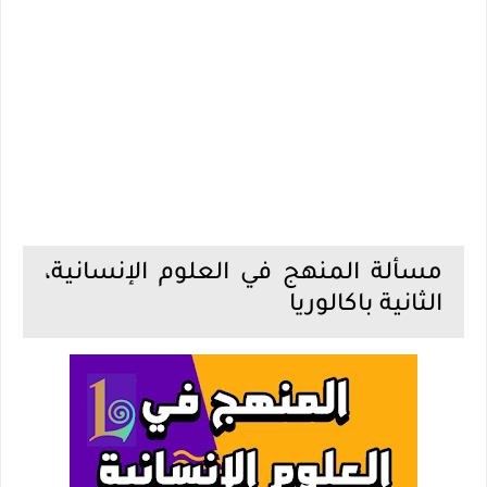
مسألة المنهج في العلوم الإنسانية،
الثانية باكالوريا