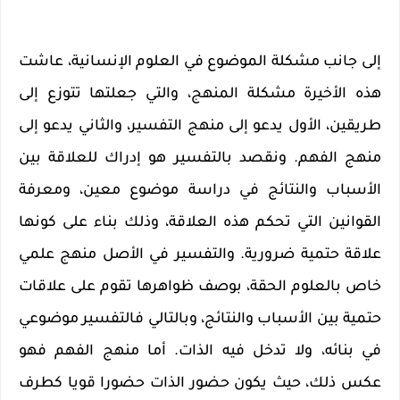
إلى جانب مشكلة الموضوع في العلوم الإنسانية، عاشت
هذه الأخيرة مشكلة المنهج، والتي جعلتها تتوزع إلى
طريقين، الأول يدعو إلى منهج التفسير، والثاني يدعو إلى
منهج الفهم. ونقصد بالتفسير هو إدراك للعلاقة بين
الأسباب والنتائج في دراسة موضوع معين، ومعرفة
القوانين التي تحكم هذه العلاقة، وذلك بناء على كونها
علاقة حتمية ضرورية. والتفسير في الأصل منهج علمي
خاص بالعلوم الحقة، بوصف ظواهرها تقوم على علاقات
حتمية بين الأسباب والنتائج، وبالتالي فالتفسير موضوعي
في بنائه، ولا تدخل فيه الذات. أما منهج الفهم فهو
عكس ذلك، حيث يكون حضور الذات حضورا قويا كطرف