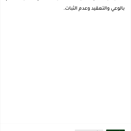
بالوعي والتعقيد وعدم الثبات
.