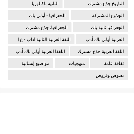
التاريخ جذع مشترك
الثانية باكالوريا
الجذوع المشتركة
الجغرافيا - أولى باك
الجغرافيا ثانية باك
الجغرافيا: جذع مشترك
العربية أولى باك أدب
اللغة العربية الثانية آداب - ع إ
اللغة العربية جذع مشترك
اللغةا العربية أولى باك أدب
ثقافة عامة
منهجيات
مواضيع إنشائية
نصوص وفروض